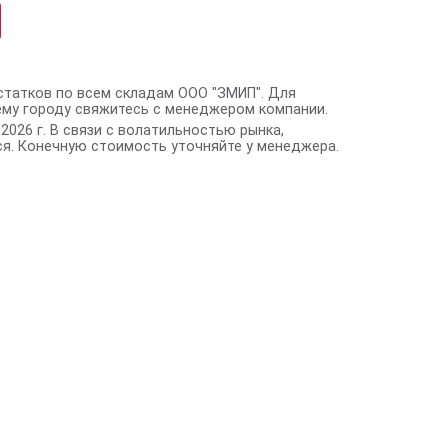
статков по всем складам ООО "ЗМИП". Для
ему городу свяжитесь с менеджером компании.
2026 г. В связи с волатильностью рынка,
я. Конечную стоимость уточняйте у менеджера.