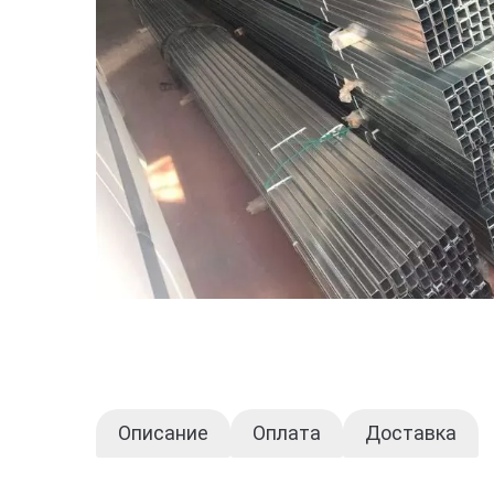
Описание
Оплата
Доставка