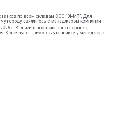
статков по всем складам ООО "ЗМИП". Для
ему городу свяжитесь с менеджером компании.
2026 г. В связи с волатильностью рынка,
я. Конечную стоимость уточняйте у менеджера.