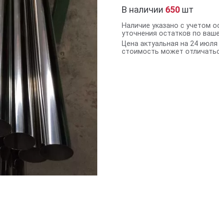
В наличии
650
шт
Наличие указано с учетом о
уточнения остатков по ваш
Цена актуальная на 24 июля 
стоимость может отличатьс