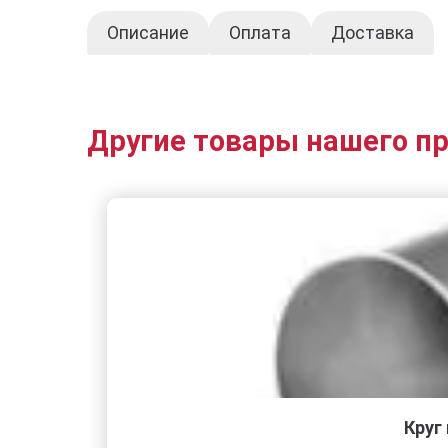
Описание
Оплата
Доставка
Другие товары нашего п
Круг