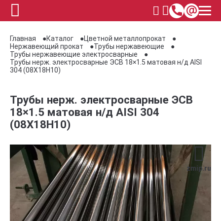
Главная
Каталог
Цветной металлопрокат
Нержавеющий прокат
Трубы нержавеющие
Трубы нержавеющие электросварные
Трубы нерж. электросварные ЭСВ 18×1.5 матовая н/д AISI
304 (08Х18Н10)
Трубы нерж. электросварные ЭСВ
18×1.5 матовая н/д AISI 304
(08Х18Н10)
zmip.ru