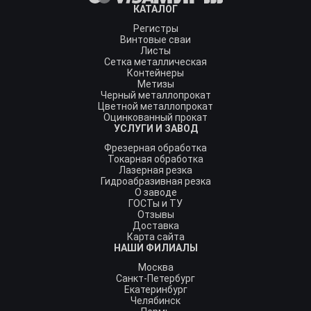
КАТАЛОГ
Регистры
Винтовые сваи
Листы
Сетка металлическая
Контейнеры
Метизы
Черный металлопрокат
Цветной металлопрокат
Оцинкованный прокат
УСЛУГИ И ЗАВОД
Фрезерная обработка
Токарная обработка
Лазерная резка
Гидроабразивная резка
О заводе
ГОСТы и ТУ
Отзывы
Доставка
Карта сайта
НАШИ ФИЛИАЛЫ
Москва
Санкт-Петербург
Екатеринбург
Челябинск