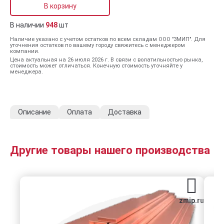
В корзину
В наличии
948
шт
Наличие указано с учетом остатков по всем складам ООО "ЗМИП". Для
уточнения остатков по вашему городу свяжитесь с менеджером
компании.
Цена актуальная на 26 июля 2026 г. В связи с волатильностью рынка,
стоимость может отличаться. Конечную стоимость уточняйте у
менеджера.
Описание
Оплата
Доставка
Другие товары нашего производства
zmip.ru