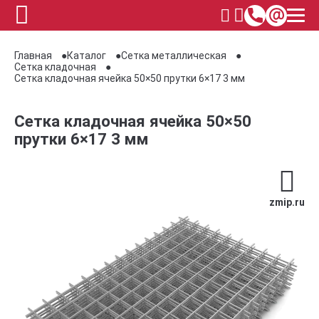
Главная
Каталог
Сетка металлическая
Сетка кладочная
Сетка кладочная ячейка 50×50 прутки 6×17 3 мм
Сетка кладочная ячейка 50×50
прутки 6×17 3 мм
zmip.ru