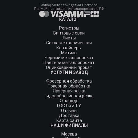
Завод Металлоизделий Прогресс
Прямой поставщик металлопроката в РФ
КАТАЛОГ
Регистры
Винтовые сваи
Листы
Сетка металлическая
Контейнеры
Метизы
Черный металлопрокат
Цветной металлопрокат
Оцинкованный прокат
УСЛУГИ И ЗАВОД
Фрезерная обработка
Токарная обработка
Лазерная резка
Гидроабразивная резка
О заводе
ГОСТы и ТУ
Отзывы
Доставка
Карта сайта
НАШИ ФИЛИАЛЫ
Москва