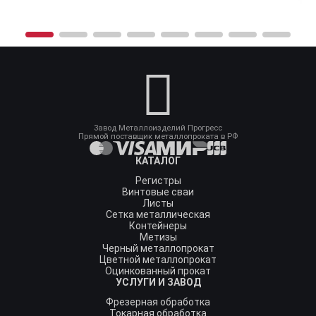
Завод Металлоизделий Прогресс
Прямой поставщик металлопроката в РФ
КАТАЛОГ
Регистры
Винтовые сваи
Листы
Сетка металлическая
Контейнеры
Метизы
Черный металлопрокат
Цветной металлопрокат
Оцинкованный прокат
УСЛУГИ И ЗАВОД
Фрезерная обработка
Токарная обработка