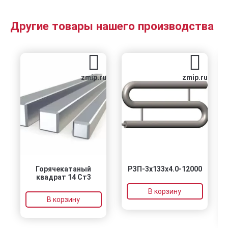
Другие товары нашего производства
zmip.ru
zmip.ru
Горячекатаный
РЗП-3x133x4.0-12000
квадрат 14 Ст3
В корзину
В корзину