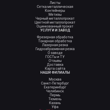
Листы
Сетка металлическая
Контейнеры
Метизы
Черный металлопрокат
Цветной металлопрокат
Оцинкованный прокат
УСЛУГИ И ЗАВОД
Фрезерная обработка
Токарная обработка
Лазерная резка
Гидроабразивная резка
О заводе
ГОСТы и ТУ
Отзывы
Доставка
Карта сайта
НАШИ ФИЛИАЛЫ
Москва
Санкт-Петербург
Екатеринбург
Челябинск
Пермь
Тюмень
Казань
Уфа