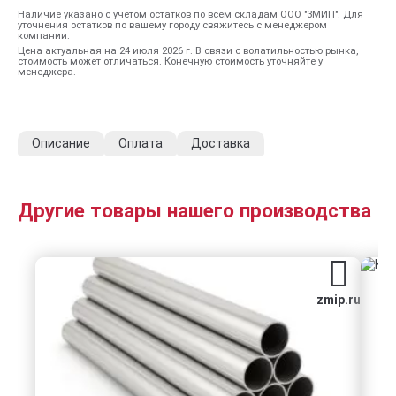
Наличие указано с учетом остатков по всем складам ООО "ЗМИП". Для
уточнения остатков по вашему городу свяжитесь с менеджером
компании.
Цена актуальная на 24 июля 2026 г. В связи с волатильностью рынка,
стоимость может отличаться. Конечную стоимость уточняйте у
менеджера.
Описание
Оплата
Доставка
Другие товары нашего производства
zmip.ru