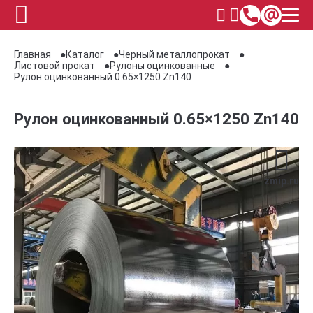
Главная
Каталог
Черный металлопрокат
Листовой прокат
Рулоны оцинкованные
Рулон оцинкованный 0.65×1250 Zn140
Рулон оцинкованный 0.65×1250 Zn140
zmip.ru