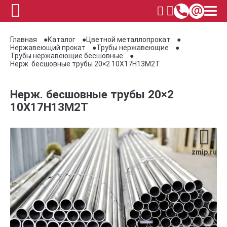
Главная
Каталог
Цветной металлопрокат
Нержавеющий прокат
Трубы нержавеющие
Трубы нержавеющие бесшовные
Нерж. бесшовные трубы 20×2 10Х17Н13М2Т
Нерж. бесшовные трубы 20×2
10Х17Н13М2Т
zmip.ru