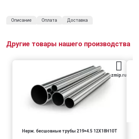
Описание
Оплата
Доставка
Другие товары нашего производства
zmip.ru
Нерж. бесшовные трубы 219×4.5 12Х18Н10Т