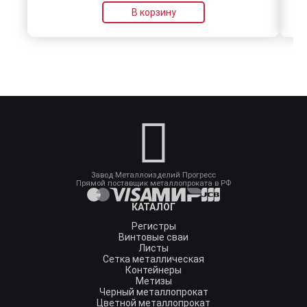
В корзину
Завод Металлоизделий Прогресс
Прямой поставщик металлопроката в РФ
КАТАЛОГ
Регистры
Винтовые сваи
Листы
Сетка металлическая
Контейнеры
Метизы
Черный металлопрокат
Цветной металлопрокат