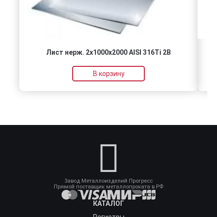
Лист нерж. 2х1000х2000 AISI 316Ti 2B
В корзину
Завод Металлоизделий Прогресс
Прямой поставщик металлопроката в РФ
КАТАЛОГ