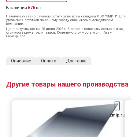
В наличии
676
шт
Наличие указано с учетом остатков по всем складам ООО "ЗМИП". Для
уточнения остатков по вашему городу свяжитесь с менеджером
компании.
Цена актуальная на 25 июля 2026 г. В связи с волатильностью рынка,
стоимость может отличаться. Конечную стоимость уточняйте у
менеджера.
Описание
Оплата
Доставка
Другие товары нашего производства
zmip.ru