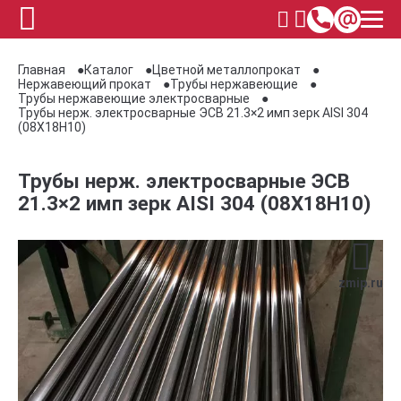
Главная
Каталог
Цветной металлопрокат
Нержавеющий прокат
Трубы нержавеющие
Трубы нержавеющие электросварные
Трубы нерж. электросварные ЭСВ 21.3×2 имп зерк AISI 304
(08Х18Н10)
Трубы нерж. электросварные ЭСВ
21.3×2 имп зерк AISI 304 (08Х18Н10)
zmip.ru