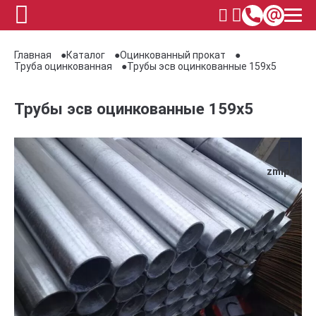
Главная
Каталог
Оцинкованный прокат
Труба оцинкованная
Трубы эсв оцинкованные 159х5
Трубы эсв оцинкованные 159х5
zmip.ru