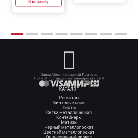
В корзину
Завод Металлоизделий Прогресс
Прямой поставщик металлопроката в РФ
КАТАЛОГ
Регистры
Винтовые сваи
Листы
Сетка металлическая
Контейнеры
Метизы
Черный металлопрокат
Цветной металлопрокат
Оцинкованный прокат