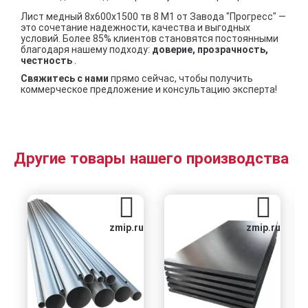
Лист медный 8х600х1500 тв 8 М1 от Завода "Прогресс" —
это сочетание надежности, качества и выгодных
условий. Более 85% клиентов становятся постоянными
благодаря нашему подходу:
доверие, прозрачность,
честность
.
Свяжитесь с нами
прямо сейчас, чтобы получить
коммерческое предложение и консультацию эксперта!
Другие товары нашего производства
zmip.ru
zmip.ru