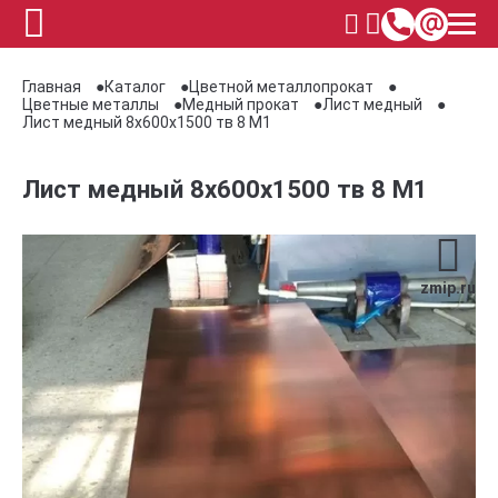
Главная
Каталог
Цветной металлопрокат
Цветные металлы
Медный прокат
Лист медный
Лист медный 8х600х1500 тв 8 М1
Лист медный 8х600х1500 тв 8 М1
zmip.ru