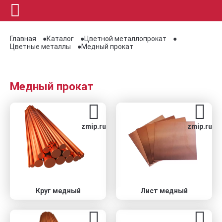
Главная
Каталог
Цветной металлопрокат
Цветные металлы
Медный прокат
Медный прокат
zmip.ru
zmip.ru
Круг медный
Лист медный