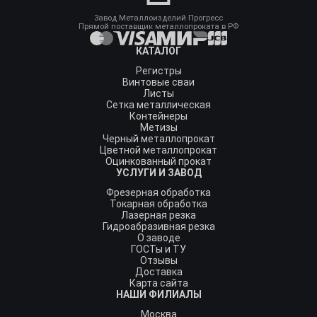
Завод Металлоизделий Прогресс
Прямой поставщик металлопроката в РФ
КАТАЛОГ
Регистры
Винтовые сваи
Листы
Сетка металлическая
Контейнеры
Метизы
Черный металлопрокат
Цветной металлопрокат
Оцинкованный прокат
УСЛУГИ И ЗАВОД
Фрезерная обработка
Токарная обработка
Лазерная резка
Гидроабразивная резка
О заводе
ГОСТы и ТУ
Отзывы
Доставка
Карта сайта
НАШИ ФИЛИАЛЫ
Москва