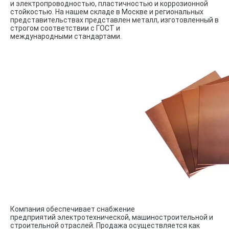
и электропроводностью, пластичностью и коррозионной
стойкостью. На нашем складе в Москве и региональных
представительствах представлен металл, изготовленный в
строгом соответствии с ГОСТ и
международными стандартами.
Компания обеспечивает снабжение
предприятий электротехнической, машиностроительной и
строительной отраслей. Продажа осуществляется как