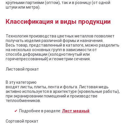
крупными партиями (оптом), так и в розницу (от одной
штуки или метра).
Классификация и виды продукции
Технология производства цветных металлов позволяет
получать изделия различной формы и назначения.
Весь товар, представленный в каталоге, можно разделить
на несколько основных групп в зависимости от
способа деформации (холоднотянутый или
горячепрессованный) и геометрии сечения.
Листовой прокат
В эту категорию
входят листы, плиты, лента и фольга. Листовая медь
активно используется в архитектуре (кровельные работы),
при экранировании помещений и производстве
теплообменников.
Подробнее в разделе:
Лист медный
Сортовой прокат