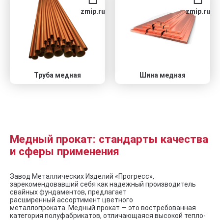
zmip.ru
zmip.ru
Труба медная
Шина медная
Медный прокат: стандарты качества
и сферы применения
Завод Металлических Изделий «Прогресс»,
зарекомендовавший себя как надежный производитель
свайных фундаментов, предлагает
расширенный ассортимент цветного
металлопроката. Медный прокат — это востребованная
категория полуфабрикатов, отличающаяся высокой тепло-