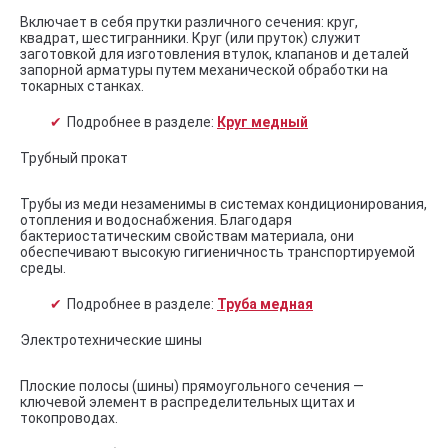
Включает в себя прутки различного сечения: круг,
квадрат, шестигранники. Круг (или пруток) служит
заготовкой для изготовления втулок, клапанов и деталей
запорной арматуры путем механической обработки на
токарных станках.
Подробнее в разделе:
Круг медный
Трубный прокат
Трубы из меди незаменимы в системах кондиционирования,
отопления и водоснабжения. Благодаря
бактериостатическим свойствам материала, они
обеспечивают высокую гигиеничность транспортируемой
среды.
Подробнее в разделе:
Труба медная
Электротехнические шины
Плоские полосы (шины) прямоугольного сечения —
ключевой элемент в распределительных щитах и
токопроводах.