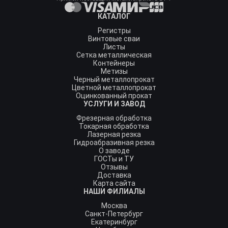
КАТАЛОГ
Регистры
Винтовые сваи
Листы
Сетка металлическая
Контейнеры
Метизы
Черный металлопрокат
Цветной металлопрокат
Оцинкованный прокат
УСЛУГИ И ЗАВОД
Фрезерная обработка
Токарная обработка
Лазерная резка
Гидроабразивная резка
О заводе
ГОСТы и ТУ
Отзывы
Доставка
Карта сайта
НАШИ ФИЛИАЛЫ
Москва
Санкт-Петербург
Екатеринбург