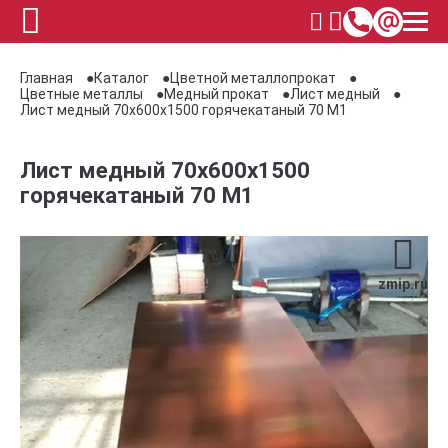
Главная
Каталог
Цветной металлопрокат
Цветные металлы
Медный прокат
Лист медный
Лист медный 70х600х1500 горячекатаный 70 М1
Лист медный 70х600х1500
горячекатаный 70 М1
zmip.ru