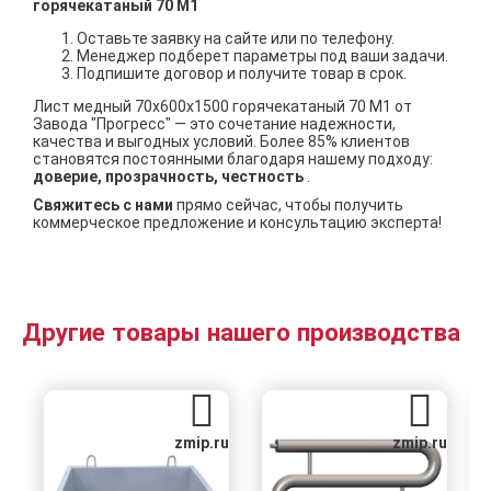
горячекатаный 70 М1
Оставьте заявку на сайте или по телефону.
Менеджер подберет параметры под ваши задачи.
Подпишите договор и получите товар в срок.
Лист медный 70х600х1500 горячекатаный 70 М1 от
Завода "Прогресс" — это сочетание надежности,
качества и выгодных условий. Более 85% клиентов
становятся постоянными благодаря нашему подходу:
доверие, прозрачность, честность
.
Свяжитесь с нами
прямо сейчас, чтобы получить
коммерческое предложение и консультацию эксперта!
Другие товары нашего производства
zmip.ru
zmip.ru