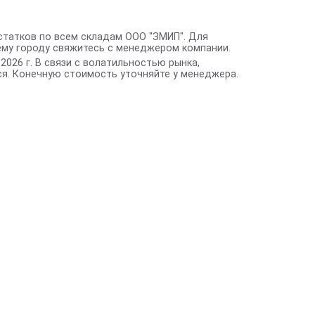
статков по всем складам ООО "ЗМИП". Для
ему городу свяжитесь с менеджером компании.
2026 г. В связи с волатильностью рынка,
я. Конечную стоимость уточняйте у менеджера.