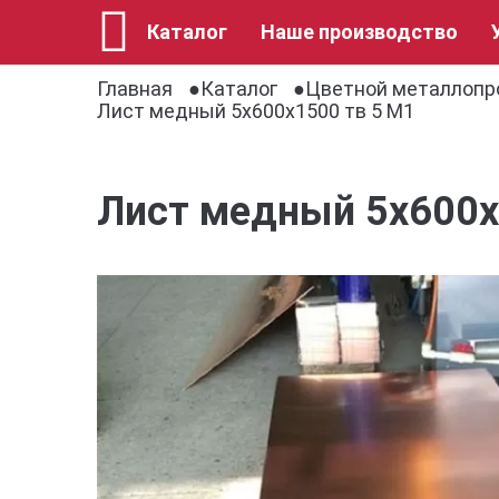
Каталог
Наше производство
Главная
Каталог
Цветной металлопр
Лист медный 5х600х1500 тв 5 М1
Лист медный 5х600х