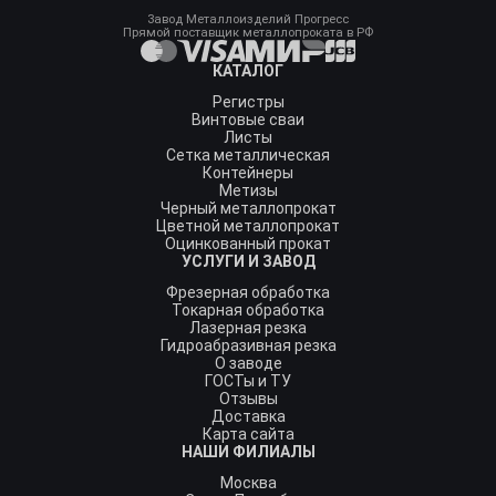
Завод Металлоизделий Прогресс
Прямой поставщик металлопроката в РФ
КАТАЛОГ
Регистры
Винтовые сваи
Листы
Сетка металлическая
Контейнеры
Метизы
Черный металлопрокат
Цветной металлопрокат
Оцинкованный прокат
УСЛУГИ И ЗАВОД
Фрезерная обработка
Токарная обработка
Лазерная резка
Гидроабразивная резка
О заводе
ГОСТы и ТУ
Отзывы
Доставка
Карта сайта
НАШИ ФИЛИАЛЫ
Москва