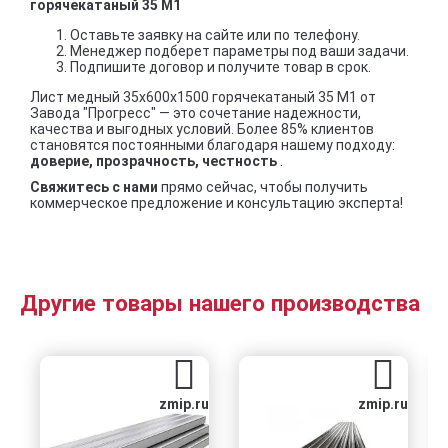
горячекатаный 35 М1
Оставьте заявку на сайте или по телефону.
Менеджер подберет параметры под ваши задачи.
Подпишите договор и получите товар в срок.
Лист медный 35х600х1500 горячекатаный 35 М1 от
Завода "Прогресс" — это сочетание надежности,
качества и выгодных условий. Более 85% клиентов
становятся постоянными благодаря нашему подходу:
доверие, прозрачность, честность
.
Свяжитесь с нами
прямо сейчас, чтобы получить
коммерческое предложение и консультацию эксперта!
Другие товары нашего производства
zmip.ru
zmip.ru