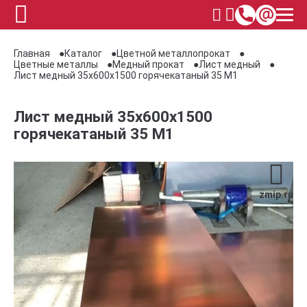
Главная
Каталог
Цветной металлопрокат
Цветные металлы
Медный прокат
Лист медный
Лист медный 35х600х1500 горячекатаный 35 М1
Лист медный 35х600х1500
горячекатаный 35 М1
zmip.ru