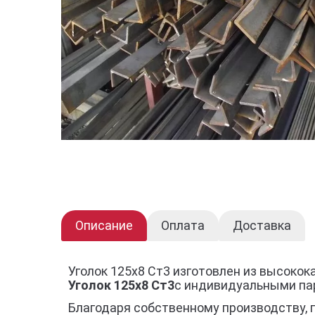
Описание
Оплата
Доставка
Уголок 125х8 Ст3 изготовлен из высоко
Уголок 125х8 Ст3
с индивидуальными па
Благодаря собственному производству, 