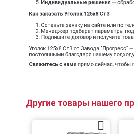
Индивидуальные решения
— обрабо
Как заказать Уголок 125х8 Ст3
Оставьте заявку на сайте или по тел
Менеджер подберет параметры под
Подпишите договор и получите товар
Уголок 125х8 Ст3 от Завода "Прогресс" 
постоянными благодаря нашему подход
Свяжитесь с нами
прямо сейчас, чтобы 
Другие товары нашего п