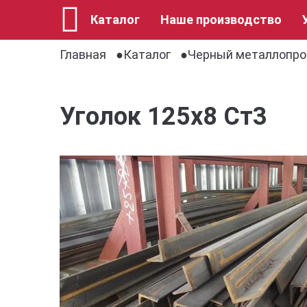
Каталог
Наше производство
Главная
Каталог
Черный металлопро
Уголок 125х8 Ст3