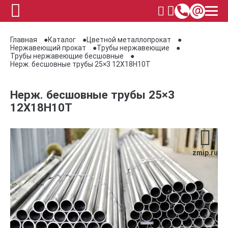
Главная
Каталог
Цветной металлопрокат
Нержавеющий прокат
Трубы нержавеющие
Трубы нержавеющие бесшовные
Нерж. бесшовные трубы 25×3 12Х18Н10Т
Нерж. бесшовные трубы 25×3
12Х18Н10Т
zmip.ru