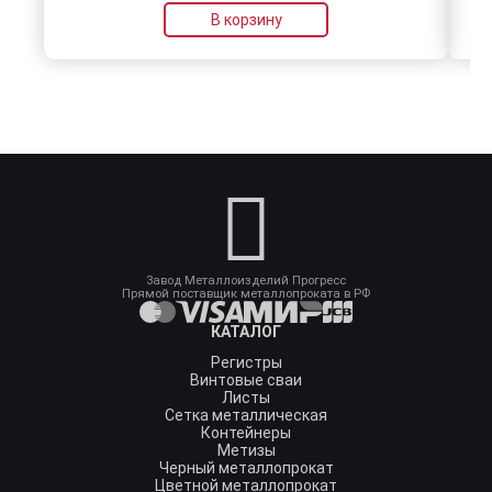
В корзину
Завод Металлоизделий Прогресс
Прямой поставщик металлопроката в РФ
КАТАЛОГ
Регистры
Винтовые сваи
Листы
Сетка металлическая
Контейнеры
Метизы
Черный металлопрокат
Цветной металлопрокат