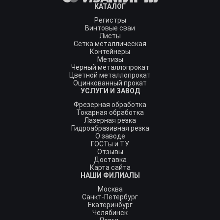
КАТАЛОГ
Регистры
Винтовые сваи
Листы
Сетка металлическая
Контейнеры
Метизы
Черный металлопрокат
Цветной металлопрокат
Оцинкованный прокат
УСЛУГИ И ЗАВОД
Фрезерная обработка
Токарная обработка
Лазерная резка
Гидроабразивная резка
О заводе
ГОСТы и ТУ
Отзывы
Доставка
Карта сайта
НАШИ ФИЛИАЛЫ
Москва
Санкт-Петербург
Екатеринбург
Челябинск