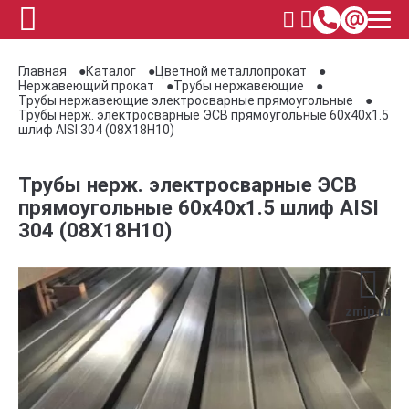
Главная
Каталог
Цветной металлопрокат
Нержавеющий прокат
Трубы нержавеющие
Трубы нержавеющие электросварные прямоугольные
Трубы нерж. электросварные ЭСВ прямоугольные 60x40x1.5
шлиф AISI 304 (08Х18Н10)
Трубы нерж. электросварные ЭСВ
прямоугольные 60x40x1.5 шлиф AISI
304 (08Х18Н10)
zmip.ru