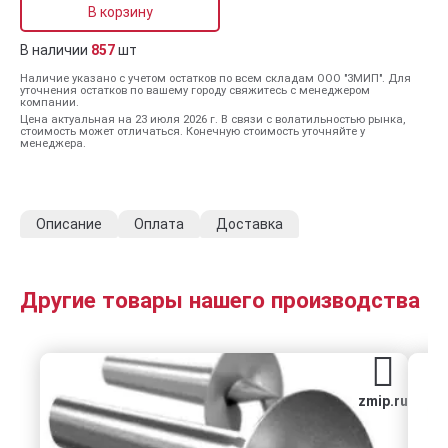
В корзину
В наличии
857
шт
Наличие указано с учетом остатков по всем складам ООО "ЗМИП". Для
уточнения остатков по вашему городу свяжитесь с менеджером
компании.
Цена актуальная на 23 июля 2026 г. В связи с волатильностью рынка,
стоимость может отличаться. Конечную стоимость уточняйте у
менеджера.
Описание
Оплата
Доставка
Другие товары нашего производства
zmip.ru