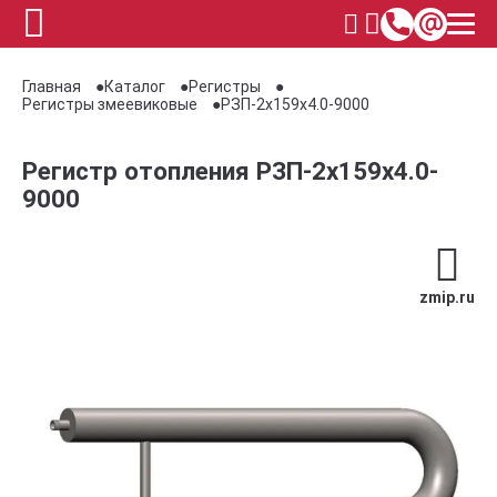
Главная
Каталог
Регистры
Регистры змеевиковые
РЗП-2x159x4.0-9000
Регистр отопления РЗП-2x159x4.0-
9000
zmip.ru