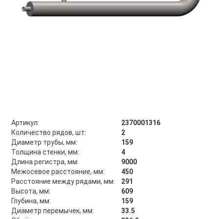
Артикул:
2370001316
Количество рядов, шт:
2
Диаметр трубы, мм:
159
Толщина стенки, мм:
4
Длина регистра, мм:
9000
Межосевое расстояние, мм:
450
Расстояние между рядами, мм:
291
Высота, мм:
609
Глубина, мм:
159
Диаметр перемычек, мм:
33.5