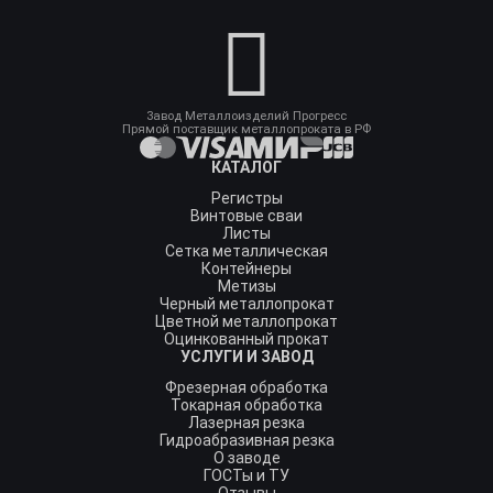
Завод Металлоизделий Прогресс
Прямой поставщик металлопроката в РФ
КАТАЛОГ
Регистры
Винтовые сваи
Листы
Сетка металлическая
Контейнеры
Метизы
Черный металлопрокат
Цветной металлопрокат
Оцинкованный прокат
УСЛУГИ И ЗАВОД
Фрезерная обработка
Токарная обработка
Лазерная резка
Гидроабразивная резка
О заводе
ГОСТы и ТУ