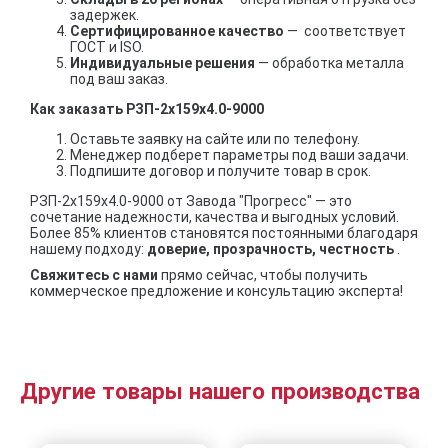
задержек.
Сертифицированное качество
— соответствует
ГОСТ и ISO.
Индивидуальные решения
— обработка металла
под ваш заказ.
Как заказать РЗП-2x159x4.0-9000
Оставьте заявку на сайте или по телефону.
Менеджер подберет параметры под ваши задачи.
Подпишите договор и получите товар в срок.
РЗП-2x159x4.0-9000 от Завода "Прогресс" — это
сочетание надежности, качества и выгодных условий.
Более 85% клиентов становятся постоянными благодаря
нашему подходу:
доверие, прозрачность, честность
.
Свяжитесь с нами
прямо сейчас, чтобы получить
коммерческое предложение и консультацию эксперта!
Другие товары нашего производства