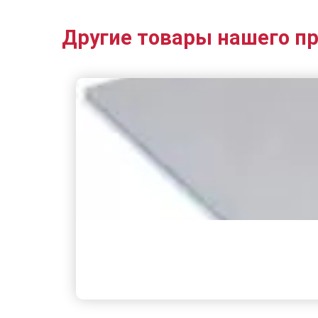
Другие товары нашего п