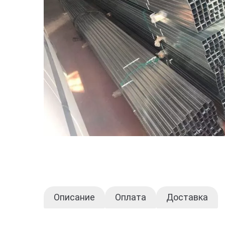
Описание
Оплата
Доставка