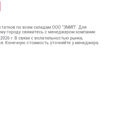
статков по всем складам ООО "ЗМИП". Для
ему городу свяжитесь с менеджером компании.
2026 г. В связи с волатильностью рынка,
я. Конечную стоимость уточняйте у менеджера.