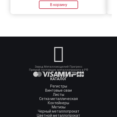
В корзину
Завод Металлоизделий Прогресс
Прямой поставщик металлопроката в РФ
КАТАЛОГ
Регистры
Винтовые сваи
Листы
Сетка металлическая
Контейнеры
Метизы
Черный металлопрокат
Цветной металлопрокат