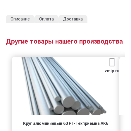
Описание
Оплата
Доставка
Другие товары нашего производства
zmip.ru
Круг алюминиевый 60 РТ-Техприемка АК6