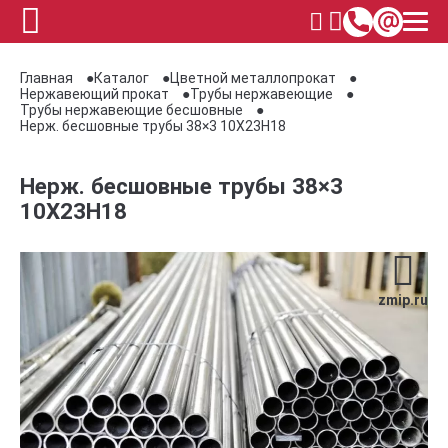
Главная
Каталог
Цветной металлопрокат
Нержавеющий прокат
Трубы нержавеющие
Трубы нержавеющие бесшовные
Нерж. бесшовные трубы 38×3 10Х23Н18
Нерж. бесшовные трубы 38×3
10Х23Н18
zmip.ru