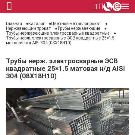
Главная
Каталог
Цветной металлопрокат
Нержавеющий прокат
Трубы нержавеющие
Трубы нержавеющие электросварные квадратные
Трубы нерж. электросварные ЭСВ квадратные 25×1.5
матовая н/д AISI 304 (08Х18Н10)
Трубы нерж. электросварные ЭСВ
квадратные 25×1.5 матовая н/д AISI
304 (08Х18Н10)
zmip.ru