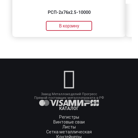
РСП-2x76x2.5-10000
В корзину
Завод Металлоизделий Прогресс
Прямой поставщик металлопроката в РФ
КАТАЛОГ
Регистры
Винтовые сваи
Листы
Сетка металлическая
Контейнеры