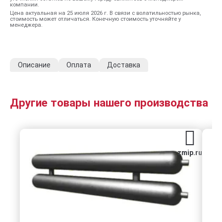
компании.
Цена актуальная на 25 июля 2026 г. В связи с волатильностью рынка,
стоимость может отличаться. Конечную стоимость уточняйте у
менеджера.
Описание
Оплата
Доставка
Другие товары нашего производства
zmip.ru