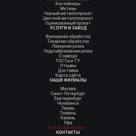
Контейнеры
Метизы
Черный металлопрокат
Цветной металлопрокат
Оцинкованный прокат
УСЛУГИ И ЗАВОД
Фрезерная обработка
Токарная обработка
Лазерная резка
Гидроабразивная резка
О заводе
ГОСТы и ТУ
Отзывы
Доставка
Карта сайта
НАШИ ФИЛИАЛЫ
Москва
Санкт-Петербург
Екатеринбург
Челябинск
Пермь
Тюмень
Казань
Уфа
Все 20 филиалов
КОНТАКТЫ