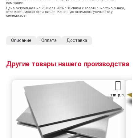
компании.
Цена актуальная на 26 июля 2026 г. В связи с волатильностью рынка,
стоимость может отличаться. Конечную стоимость уточняйте у
менеджера.
Описание
Оплата
Доставка
Другие товары нашего производства
zmip.ru