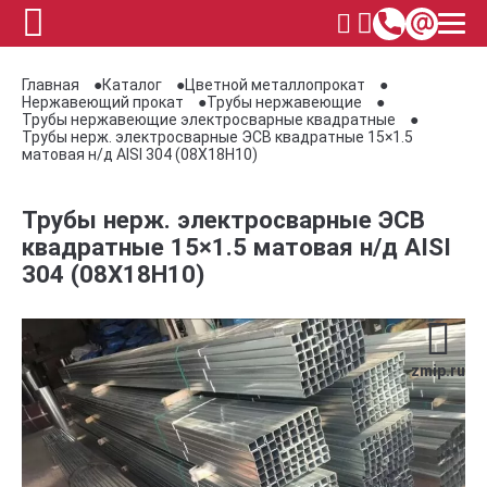
Главная
Каталог
Цветной металлопрокат
Нержавеющий прокат
Трубы нержавеющие
Трубы нержавеющие электросварные квадратные
Трубы нерж. электросварные ЭСВ квадратные 15×1.5
матовая н/д AISI 304 (08Х18Н10)
Трубы нерж. электросварные ЭСВ
квадратные 15×1.5 матовая н/д AISI
304 (08Х18Н10)
zmip.ru