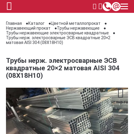
Главная
Каталог
Цветной металлопрокат
Нержавеющий прокат
Трубы нержавеющие
Трубы нержавеющие электросварные квадратные
Трубы нерж. электросварные ЭСВ квадратные 20×2
матовая AISI 304 (08Х18Н10)
Трубы нерж. электросварные ЭСВ
квадратные 20×2 матовая AISI 304
(08Х18Н10)
zmip.ru