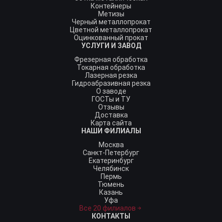
Контейнеры
Метизы
Черный металлопрокат
Цветной металлопрокат
Оцинкованный прокат
УСЛУГИ И ЗАВОД
Фрезерная обработка
Токарная обработка
Лазерная резка
Гидроабразивная резка
О заводе
ГОСТы и ТУ
Отзывы
Доставка
Карта сайта
НАШИ ФИЛИАЛЫ
Москва
Санкт-Петербург
Екатеринбург
Челябинск
Пермь
Тюмень
Казань
Уфа
Все 20 филиалов
КОНТАКТЫ