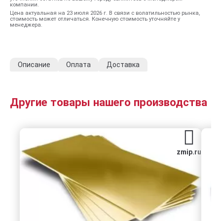
компании.
Цена актуальная на 23 июля 2026 г. В связи с волатильностью рынка,
стоимость может отличаться. Конечную стоимость уточняйте у
менеджера.
Описание
Оплата
Доставка
Другие товары нашего производства
zmip.ru