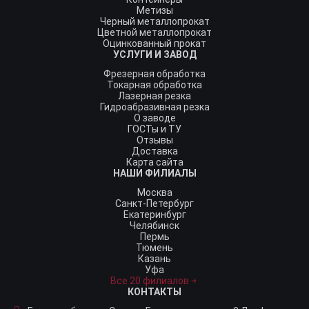
Метизы
Черный металлопрокат
Цветной металлопрокат
Оцинкованный прокат
УСЛУГИ И ЗАВОД
Фрезерная обработка
Токарная обработка
Лазерная резка
Гидроабразивная резка
О заводе
ГОСТы и ТУ
Отзывы
Доставка
Карта сайта
НАШИ ФИЛИАЛЫ
Москва
Санкт-Петербург
Екатеринбург
Челябинск
Пермь
Тюмень
Казань
Уфа
Все 20 филиалов
КОНТАКТЫ