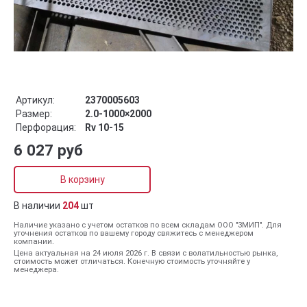
Артикул:
2370005603
Размер:
2.0-1000×2000
Перфорация:
Rv 10-15
6 027 руб
В корзину
В наличии
204
шт
Наличие указано с учетом остатков по всем складам ООО "ЗМИП". Для
уточнения остатков по вашему городу свяжитесь с менеджером
компании.
Цена актуальная на 24 июля 2026 г. В связи с волатильностью рынка,
стоимость может отличаться. Конечную стоимость уточняйте у
менеджера.