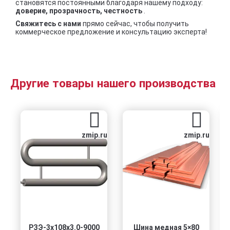
становятся постоянными благодаря нашему подходу:
доверие, прозрачность, честность
.
Свяжитесь с нами
прямо сейчас, чтобы получить
коммерческое предложение и консультацию эксперта!
Другие товары нашего производства
zmip.ru
zmip.ru
РЗЭ-3x108x3.0-9000
Шина медная 5×80