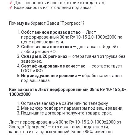
Долговечность и соответствие стандартам;
Возможность изготовления под заказ.
Почему выбирают Завод "Прогресс"?
Собственное производство
— Лист
перфорированный 08пс Rv 10-15 2,0-1000х2000 по
цене производителя.
Собственная логистика
— доставка от 5 дней в
любой регион РФ.
Склады в 20 регионах
— оперативная отгрузка без
задержек.
Сертифицированное качество
— соответствует
ГОСТ и ISO.
Индивидуальные решения
— обработка металла
под ваш заказ.
Как заказать Лист перфорированный 08пс Rv 10-15 2,0-
1000х2000
Оставьте заявку на сайте или по телефону.
Менеджер подберет параметры под ваши задачи.
Подпишите договор и получите товар в срок.
Лист перфорированный 08пс Rv 10-15 2,0-1000х2000 от
Завода "Прогресс" — это сочетание надежности,
качества и выгодных условий. Более 85% клиентов