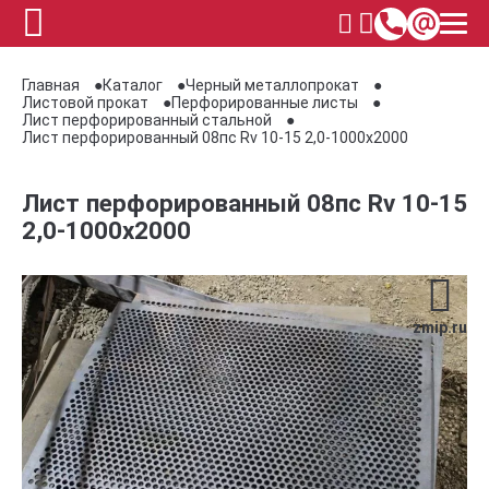
Главная
Каталог
Черный металлопрокат
Листовой прокат
Перфорированные листы
Лист перфорированный стальной
Лист перфорированный 08пс Rv 10-15 2,0-1000х2000
Лист перфорированный 08пс Rv 10-15
2,0-1000х2000
zmip.ru