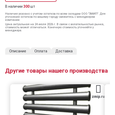
В наличии
300
шт
Наличие указано с учетом остатков по всем складам ООО "ЗМИП". Для
уточнения остатков по вашему городу свяжитесь с менеджером
компании.
Цена актуальная на 24 июля 2026 г. В связи с волатильностью рынка,
стоимость может отличаться. Конечную стоимость уточняйте у
менеджера.
Описание
Оплата
Доставка
Другие товары нашего производства
zmip.ru