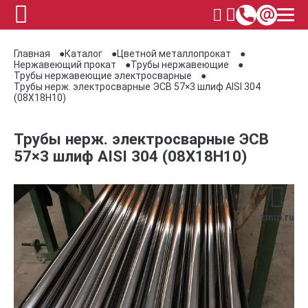
Главная
Каталог
Цветной металлопрокат
Нержавеющий прокат
Трубы нержавеющие
Трубы нержавеющие электросварные
Трубы нерж. электросварные ЭСВ 57×3 шлиф AISI 304
(08Х18Н10)
Трубы нерж. электросварные ЭСВ
57×3 шлиф AISI 304 (08Х18Н10)
zmip.ru