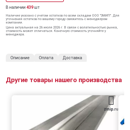
В наличии
439
шт
Наличие указано с учетом остатков по всем складам ООО "ЗМИП". Для
уточнения остатков по вашему городу свяжитесь с менеджером
компании.
Цена актуальная на 26 июля 2026 г. В связи с волатильностью рынка,
стоимость может отличаться. Конечную стоимость уточняйте у
менеджера.
Описание
Оплата
Доставка
Другие товары нашего производства
zmip.ru