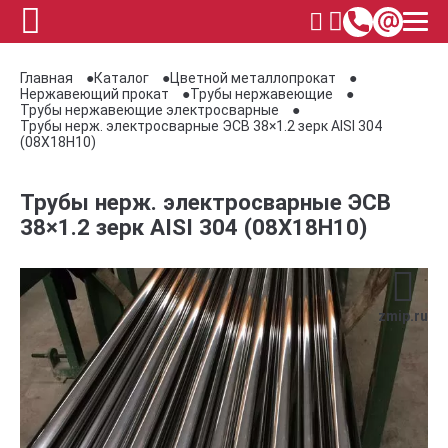
Главная
Каталог
Цветной металлопрокат
Нержавеющий прокат
Трубы нержавеющие
Трубы нержавеющие электросварные
Трубы нерж. электросварные ЭСВ 38×1.2 зерк AISI 304
(08Х18Н10)
Трубы нерж. электросварные ЭСВ
38×1.2 зерк AISI 304 (08Х18Н10)
zmip.ru