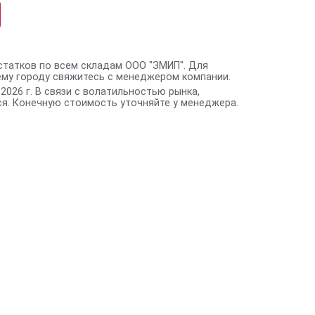
статков по всем складам ООО "ЗМИП". Для
ему городу свяжитесь с менеджером компании.
2026 г. В связи с волатильностью рынка,
я. Конечную стоимость уточняйте у менеджера.