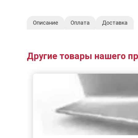
Описание
Оплата
Доставка
Другие товары нашего п