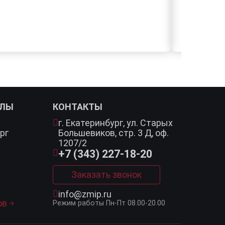
АЛЫ
КОНТАКТЫ
г. Екатеринбург,
ул. Старых
рг
Большевиков, стр. 3 Д, оф.
1207/2
+7 (343) 227-18-20
Заказать звонок
info@zmip.ru
ов
Режим работы
Пн-Пт 08.00-20.00