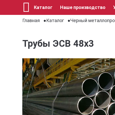
Каталог
Наше производство
Главная
Каталог
Черный металлопро
Трубы ЭСВ 48х3