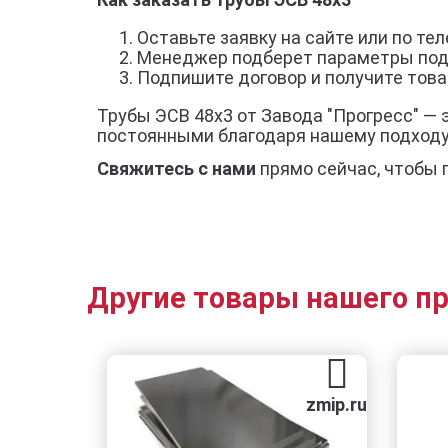
Оставьте заявку на сайте или по тел
Менеджер подберет параметры под
Подпишите договор и получите товар
Трубы ЭСВ 48х3 от Завода "Прогресс" — 
постоянными благодаря нашему подход
Свяжитесь с нами
прямо сейчас, чтобы 
Другие товары нашего п
zmip.ru