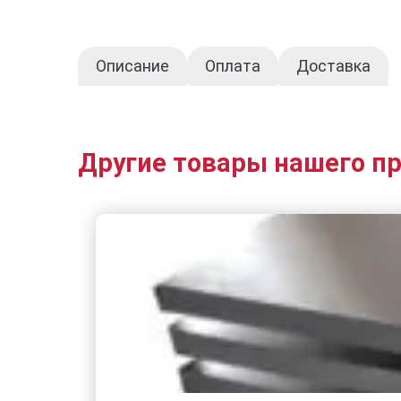
Описание
Оплата
Доставка
Другие товары нашего п