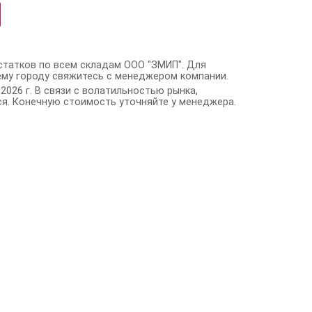
статков по всем складам ООО "ЗМИП". Для
ему городу свяжитесь с менеджером компании.
2026 г. В связи с волатильностью рынка,
я. Конечную стоимость уточняйте у менеджера.