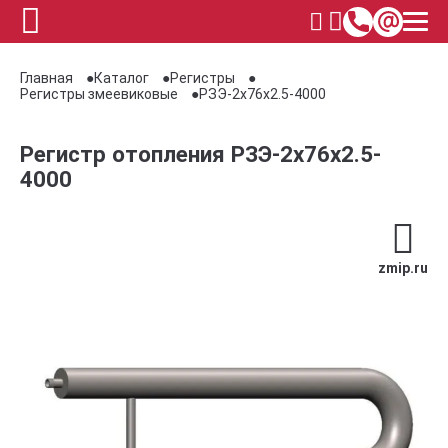
Главная
Каталог
Регистры
Регистры змеевиковые
РЗЭ-2x76x2.5-4000
Регистр отопления РЗЭ-2x76x2.5-
4000
zmip.ru