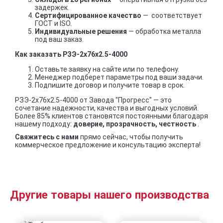
задержек.
Сертифицированное качество
— соответствует
ГОСТ и ISO.
Индивидуальные решения
— обработка металла
под ваш заказ.
Как заказать РЗЭ-2x76x2.5-4000
Оставьте заявку на сайте или по телефону.
Менеджер подберет параметры под ваши задачи.
Подпишите договор и получите товар в срок.
РЗЭ-2x76x2.5-4000 от Завода "Прогресс" — это
сочетание надежности, качества и выгодных условий.
Более 85% клиентов становятся постоянными благодаря
нашему подходу:
доверие, прозрачность, честность
.
Свяжитесь с нами
прямо сейчас, чтобы получить
коммерческое предложение и консультацию эксперта!
Другие товары нашего производства