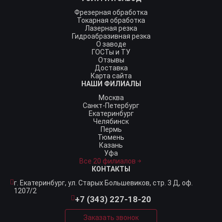
Фрезерная обработка
Токарная обработка
Лазерная резка
Гидроабразивная резка
О заводе
ГОСТы и ТУ
Отзывы
Доставка
Карта сайта
НАШИ ФИЛИАЛЫ
Москва
Санкт-Петербург
Екатеринбург
Челябинск
Пермь
Тюмень
Казань
Уфа
Все 20 филиалов
КОНТАКТЫ
г. Екатеринбург,
ул. Старых Большевиков, стр. 3 Д, оф.
1207/2
+7 (343) 227-18-20
Заказать звонок