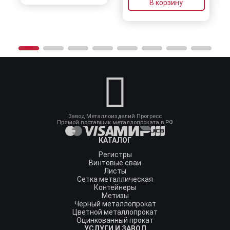
В корзину
Завод Металлоизделий Прогресс
Прямой поставщик металлопроката в РФ
КАТАЛОГ
Регистры
Винтовые сваи
Листы
Сетка металлическая
Контейнеры
Метизы
Черный металлопрокат
Цветной металлопрокат
Оцинкованный прокат
УСЛУГИ И ЗАВОД