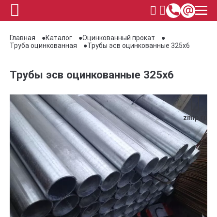
Главная
Каталог
Оцинкованный прокат
Труба оцинкованная
Трубы эсв оцинкованные 325х6
Трубы эсв оцинкованные 325х6
zmip.ru