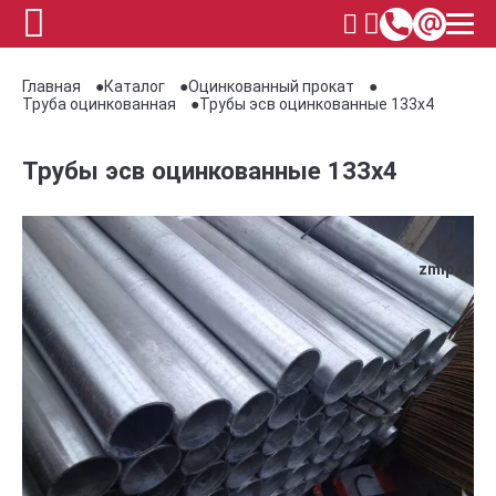
Главная
Каталог
Оцинкованный прокат
Труба оцинкованная
Трубы эсв оцинкованные 133х4
Трубы эсв оцинкованные 133х4
zmip.ru