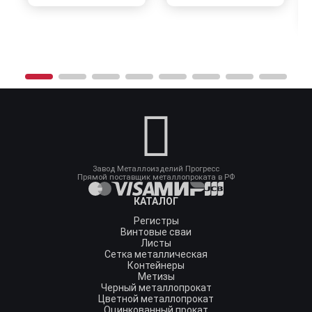
Завод Металлоизделий Прогресс
Прямой поставщик металлопроката в РФ
КАТАЛОГ
Регистры
Винтовые сваи
Листы
Сетка металлическая
Контейнеры
Метизы
Черный металлопрокат
Цветной металлопрокат
Оцинкованный прокат