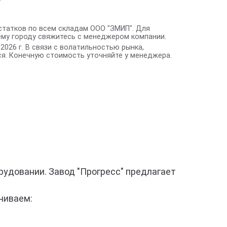
статков по всем складам ООО "ЗМИП". Для
ему городу свяжитесь с менеджером компании.
2026 г. В связи с волатильностью рынка,
я. Конечную стоимость уточняйте у менеджера.
удовании. Завод "Прогресс" предлагает
чиваем: