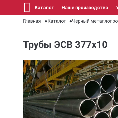
Каталог
Наше производство
Главная
Каталог
Черный металлопро
Трубы ЭСВ 377х10