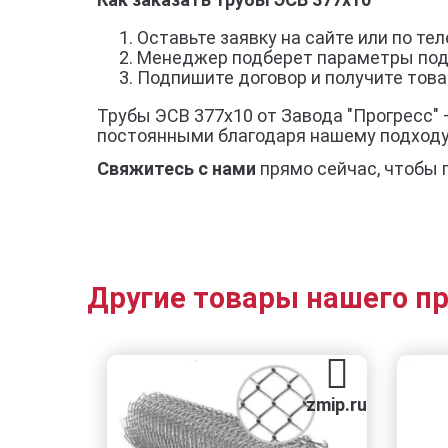
Оставьте заявку на сайте или по тел
Менеджер подберет параметры под
Подпишите договор и получите товар
Трубы ЭСВ 377х10 от Завода "Прогресс" 
постоянными благодаря нашему подход
Свяжитесь с нами
прямо сейчас, чтобы 
Другие товары нашего п
zmip.ru