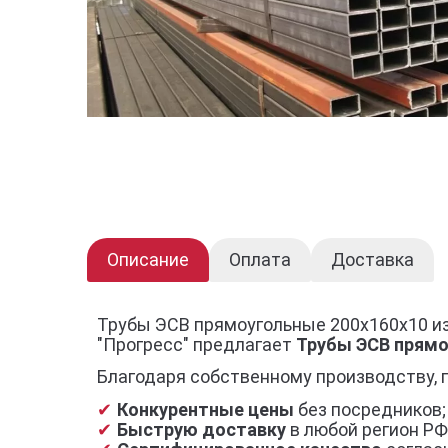
Описание
Оплата
Доставка
Трубы ЭСВ прямоугольные 200х160х10 и
"Прогресс" предлагает
Трубы ЭСВ прямо
Благодаря собственному производству, 
Конкурентные цены
без посредников;
Быструю доставку
в любой регион РФ