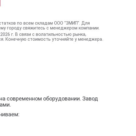
статков по всем складам ООО "ЗМИП". Для
ему городу свяжитесь с менеджером компании.
2026 г. В связи с волатильностью рынка,
я. Конечную стоимость уточняйте у менеджера.
на современном оборудовании. Завод
ами.
чиваем: