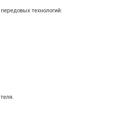
 передовых технологий:
теля.