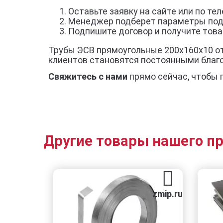
Оставьте заявку на сайте или по тел
Менеджер подберет параметры под
Подпишите договор и получите товар
Трубы ЭСВ прямоугольные 200х160х10 от
клиентов становятся постоянными благ
Свяжитесь с нами
прямо сейчас, чтобы 
Другие товары нашего п
zmip.ru