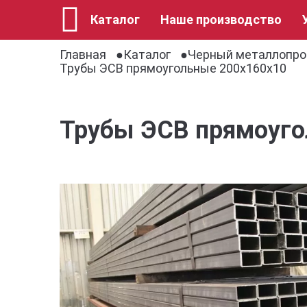
Каталог
Наше производство
Главная
Каталог
Черный металлопро
Трубы ЭСВ прямоугольные 200х160х10
Трубы ЭСВ прямоуго