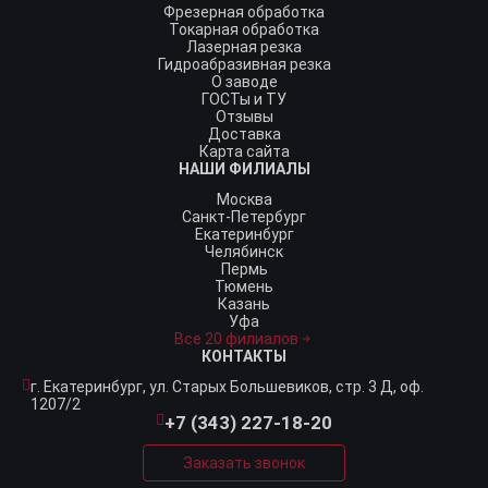
Фрезерная обработка
Токарная обработка
Лазерная резка
Гидроабразивная резка
О заводе
ГОСТы и ТУ
Отзывы
Доставка
Карта сайта
НАШИ ФИЛИАЛЫ
Москва
Санкт-Петербург
Екатеринбург
Челябинск
Пермь
Тюмень
Казань
Уфа
Все 20 филиалов
КОНТАКТЫ
г. Екатеринбург,
ул. Старых Большевиков, стр. 3 Д, оф.
1207/2
+7 (343) 227-18-20
Заказать звонок