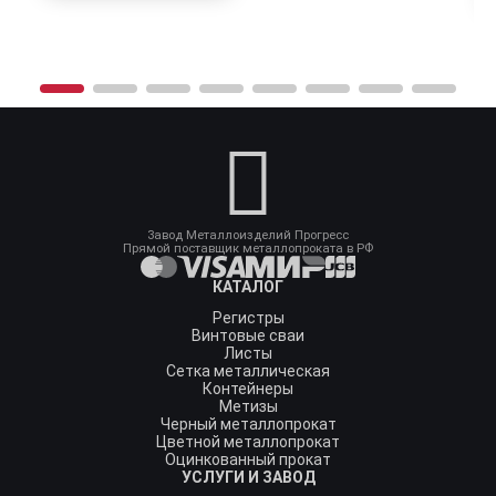
Завод Металлоизделий Прогресс
Прямой поставщик металлопроката в РФ
КАТАЛОГ
Регистры
Винтовые сваи
Листы
Сетка металлическая
Контейнеры
Метизы
Черный металлопрокат
Цветной металлопрокат
Оцинкованный прокат
УСЛУГИ И ЗАВОД