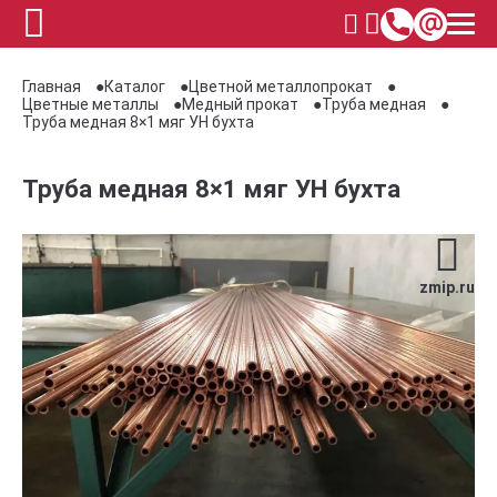
Главная
Каталог
Цветной металлопрокат
Цветные металлы
Медный прокат
Труба медная
Труба медная 8×1 мяг УН бухта
Труба медная 8×1 мяг УН бухта
zmip.ru