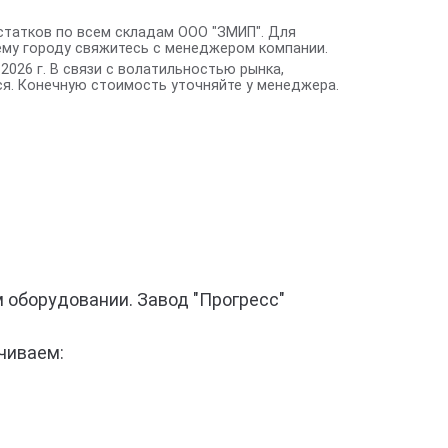
статков по всем складам ООО "ЗМИП". Для
ему городу свяжитесь с менеджером компании.
2026 г. В связи с волатильностью рынка,
я. Конечную стоимость уточняйте у менеджера.
 оборудовании. Завод "Прогресс"
чиваем: