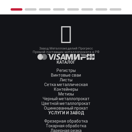
Завод Металлоизделий Прогресс
Прямой поставщик металлопроката в РФ
КАТАЛОГ
Регистры
Винтовые сваи
Листы
Сетка металлическая
Контейнеры
Метизы
Черный металлопрокат
Цветной металлопрокат
Оцинкованный прокат
УСЛУГИ И ЗАВОД
Фрезерная обработка
Токарная обработка
Лазерная резка