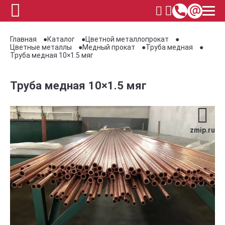
Главная
Каталог
Цветной металлопрокат
Цветные металлы
Медный прокат
Труба медная
Труба медная 10×1.5 мяг
Труба медная 10×1.5 мяг
zmip.ru