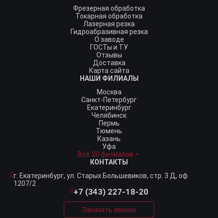
Фрезерная обработка
Токарная обработка
Лазерная резка
Гидроабразивная резка
О заводе
ГОСТы и ТУ
Отзывы
Доставка
Карта сайта
НАШИ ФИЛИАЛЫ
Москва
Санкт-Петербург
Екатеринбург
Челябинск
Пермь
Тюмень
Казань
Уфа
Все 20 филиалов
КОНТАКТЫ
г. Екатеринбург,
ул. Старых Большевиков, стр. 3 Д, оф.
1207/2
+7 (343) 227-18-20
Заказать звонок