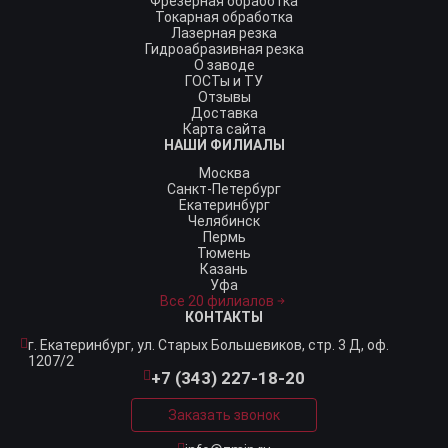
Фрезерная обработка
Токарная обработка
Лазерная резка
Гидроабразивная резка
О заводе
ГОСТы и ТУ
Отзывы
Доставка
Карта сайта
НАШИ ФИЛИАЛЫ
Москва
Санкт-Петербург
Екатеринбург
Челябинск
Пермь
Тюмень
Казань
Уфа
Все 20 филиалов
КОНТАКТЫ
г. Екатеринбург,
ул. Старых Большевиков, стр. 3 Д, оф.
1207/2
+7 (343) 227-18-20
Заказать звонок