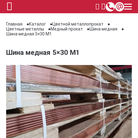
Главная
Каталог
Цветной металлопрокат
Цветные металлы
Медный прокат
Шина медная
Шина медная 5×30 М1
Шина медная 5×30 М1
zmip.ru