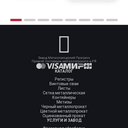
Завод Металлоизделий Прогресс
Прямой поставщик металлопроката в РФ
КАТАЛОГ
Регистры
Винтовые сваи
Листы
Сетка металлическая
Контейнеры
Метизы
Черный металлопрокат
Цветной металлопрокат
Оцинкованный прокат
УСЛУГИ И ЗАВОД