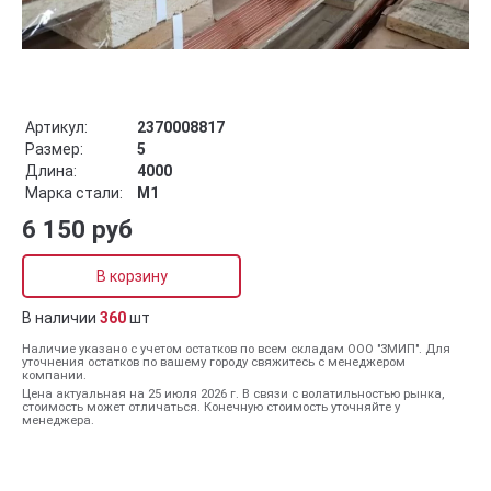
Артикул:
2370008817
Размер:
5
Длина:
4000
Марка стали:
М1
6 150 руб
В корзину
В наличии
360
шт
Наличие указано с учетом остатков по всем складам ООО "ЗМИП". Для
уточнения остатков по вашему городу свяжитесь с менеджером
компании.
Цена актуальная на 25 июля 2026 г. В связи с волатильностью рынка,
стоимость может отличаться. Конечную стоимость уточняйте у
менеджера.