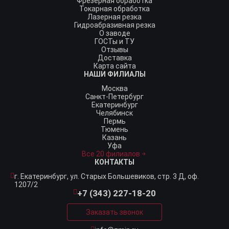
Фрезерная обработка
Токарная обработка
Лазерная резка
Гидроабразивная резка
О заводе
ГОСТы и ТУ
Отзывы
Доставка
Карта сайта
НАШИ ФИЛИАЛЫ
Москва
Санкт-Петербург
Екатеринбург
Челябинск
Пермь
Тюмень
Казань
Уфа
Все 20 филиалов
КОНТАКТЫ
г. Екатеринбург,
ул. Старых Большевиков, стр. 3 Д, оф.
1207/2
+7 (343) 227-18-20
Заказать звонок