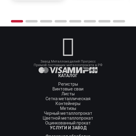
Завод Металлоизделий Прогресс
Прямой поставщик металлопроката в РФ
КАТАЛОГ
Регистры
Винтовые сваи
Листы
Сетка металлическая
Контейнеры
Метизы
Черный металлопрокат
Цветной металлопрокат
Оцинкованный прокат
УСЛУГИ И ЗАВОД