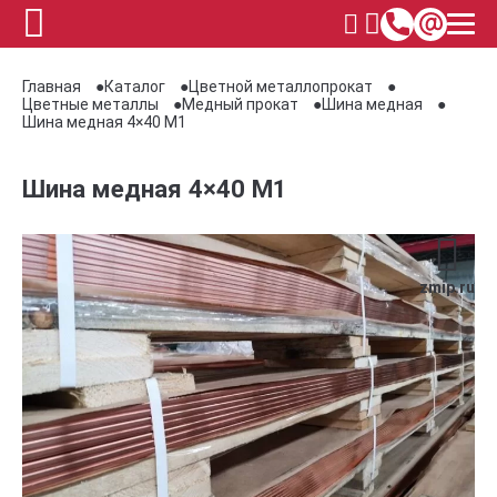
Главная
Каталог
Цветной металлопрокат
Цветные металлы
Медный прокат
Шина медная
Шина медная 4×40 М1
Шина медная 4×40 М1
zmip.ru