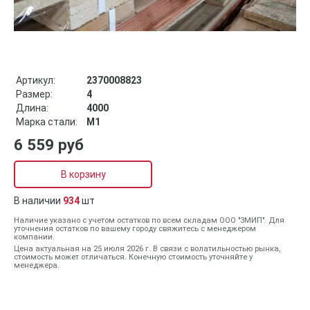
Артикул:
2370008823
Размер:
4
Длина:
4000
Марка стали:
М1
6 559 руб
В корзину
В наличии
934
шт
Наличие указано с учетом остатков по всем складам ООО "ЗМИП". Для
уточнения остатков по вашему городу свяжитесь с менеджером
компании.
Цена актуальная на 25 июля 2026 г. В связи с волатильностью рынка,
стоимость может отличаться. Конечную стоимость уточняйте у
менеджера.