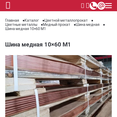
Главная
Каталог
Цветной металлопрокат
Цветные металлы
Медный прокат
Шина медная
Шина медная 10×60 М1
Шина медная 10×60 М1
zmip.ru