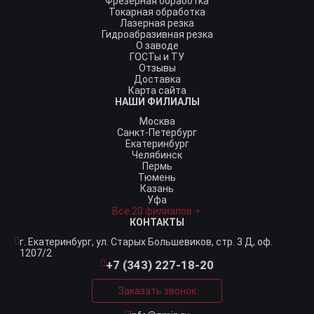
Фрезерная обработка
Токарная обработка
Лазерная резка
Гидроабразивная резка
О заводе
ГОСТы и ТУ
Отзывы
Доставка
Карта сайта
НАШИ ФИЛИАЛЫ
Москва
Санкт-Петербург
Екатеринбург
Челябинск
Пермь
Тюмень
Казань
Уфа
Все 20 филиалов
КОНТАКТЫ
г. Екатеринбург,
ул. Старых Большевиков, стр. 3 Д, оф.
1207/2
+7 (343) 227-18-20
Заказать звонок