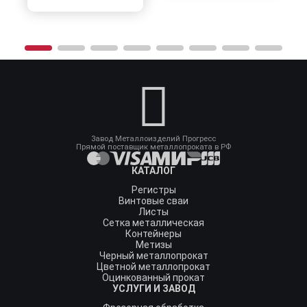
Завод Металлоизделий Прогресс
Прямой поставщик металлопроката в РФ
КАТАЛОГ
Регистры
Винтовые сваи
Листы
Сетка металлическая
Контейнеры
Метизы
Черный металлопрокат
Цветной металлопрокат
Оцинкованный прокат
УСЛУГИ И ЗАВОД