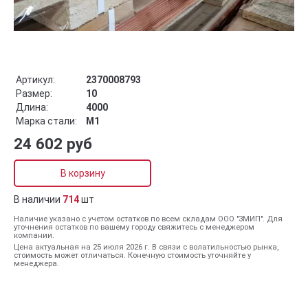
Артикул:
2370008793
Размер:
10
Длина:
4000
Марка стали:
М1
24 602 руб
В корзину
В наличии
714
шт
Наличие указано с учетом остатков по всем складам ООО "ЗМИП". Для
уточнения остатков по вашему городу свяжитесь с менеджером
компании.
Цена актуальная на 25 июля 2026 г. В связи с волатильностью рынка,
стоимость может отличаться. Конечную стоимость уточняйте у
менеджера.