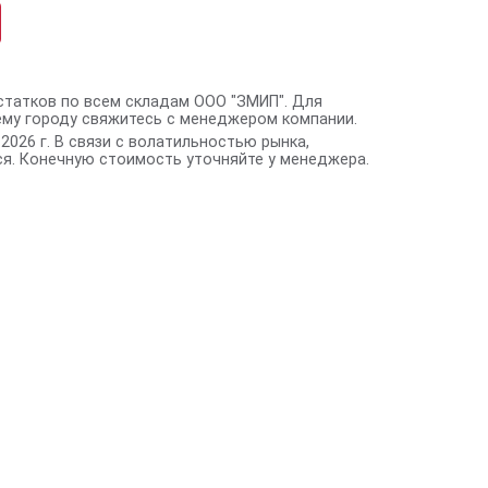
статков по всем складам ООО "ЗМИП". Для
ему городу свяжитесь с менеджером компании.
2026 г. В связи с волатильностью рынка,
я. Конечную стоимость уточняйте у менеджера.