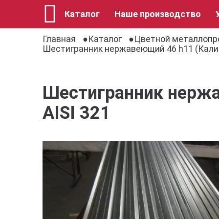
Каталог
Наше производство
Главная
Каталог
Цветной металлопр
Шестигранник нержавеющий 46 h11 (Кали
Шестигранник нержа
AISI 321