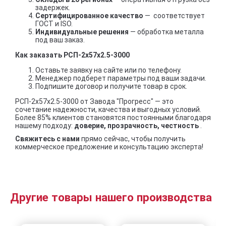
задержек.
Сертифицированное качество
— соответствует
ГОСТ и ISO.
Индивидуальные решения
— обработка металла
под ваш заказ.
Как заказать РСП-2x57x2.5-3000
Оставьте заявку на сайте или по телефону.
Менеджер подберет параметры под ваши задачи.
Подпишите договор и получите товар в срок.
РСП-2x57x2.5-3000 от Завода "Прогресс" — это
сочетание надежности, качества и выгодных условий.
Более 85% клиентов становятся постоянными благодаря
нашему подходу:
доверие, прозрачность, честность
.
Свяжитесь с нами
прямо сейчас, чтобы получить
коммерческое предложение и консультацию эксперта!
Другие товары нашего производства