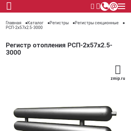
Главная
Каталог
Регистры
Регистры секционные
РСП-2x57x2.5-3000
Регистр отопления РСП-2x57x2.5-
3000
zmip.ru