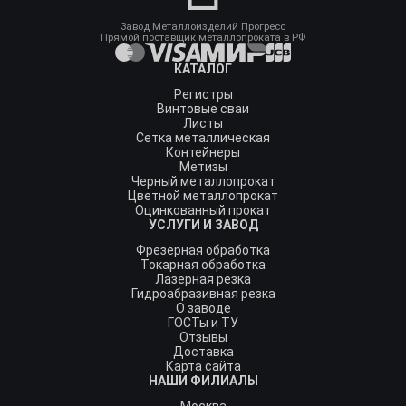
Завод Металлоизделий Прогресс
Прямой поставщик металлопроката в РФ
КАТАЛОГ
Регистры
Винтовые сваи
Листы
Сетка металлическая
Контейнеры
Метизы
Черный металлопрокат
Цветной металлопрокат
Оцинкованный прокат
УСЛУГИ И ЗАВОД
Фрезерная обработка
Токарная обработка
Лазерная резка
Гидроабразивная резка
О заводе
ГОСТы и ТУ
Отзывы
Доставка
Карта сайта
НАШИ ФИЛИАЛЫ
Москва