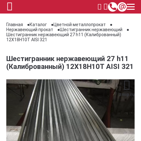
Главная
Каталог
Цветной металлопрокат
Нержавеющий прокат
Шестигранник нержавеющий
Шестигранник нержавеющий 27 h11 (Калиброванный)
12Х18Н10Т AISI 321
Шестигранник нержавеющий 27 h11
(Калиброванный) 12Х18Н10Т AISI 321
zmip.ru