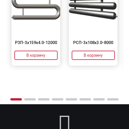
РЗП-3x159x4.0-12000
РСП-3x108x3.0-8000
В корзину
В корзину