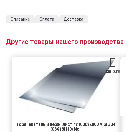
Описание
Оплата
Доставка
Другие товары нашего производства
zmip.ru
Горячекатаный нерж. лист 4х1000х2000 AISI 304
(08Х18Н10) No1