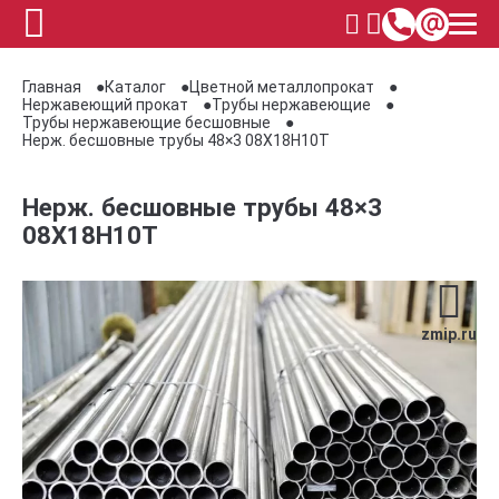
Главная
Каталог
Цветной металлопрокат
Нержавеющий прокат
Трубы нержавеющие
Трубы нержавеющие бесшовные
Нерж. бесшовные трубы 48×3 08Х18Н10Т
Нерж. бесшовные трубы 48×3
08Х18Н10Т
zmip.ru