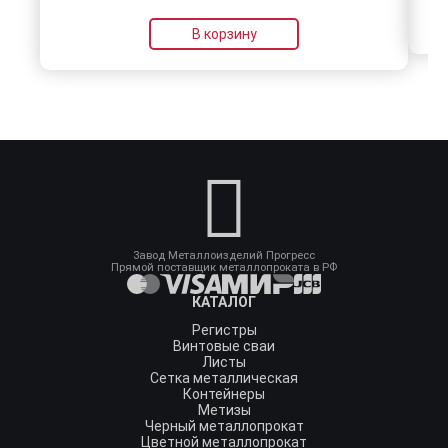
В корзину
Завод Металлоизделий Прогресс
Прямой поставщик металлопроката в РФ
КАТАЛОГ
Регистры
Винтовые сваи
Листы
Сетка металлическая
Контейнеры
Метизы
Черный металлопрокат
Цветной металлопрокат