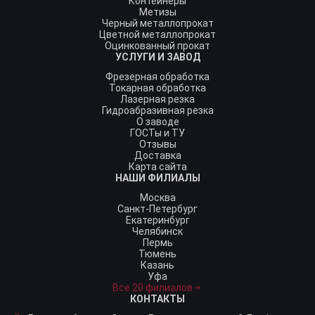
Контейнеры
Метизы
Черный металлопрокат
Цветной металлопрокат
Оцинкованный прокат
УСЛУГИ И ЗАВОД
Фрезерная обработка
Токарная обработка
Лазерная резка
Гидроабразивная резка
О заводе
ГОСТы и ТУ
Отзывы
Доставка
Карта сайта
НАШИ ФИЛИАЛЫ
Москва
Санкт-Петербург
Екатеринбург
Челябинск
Пермь
Тюмень
Казань
Уфа
Все 20 филиалов
КОНТАКТЫ