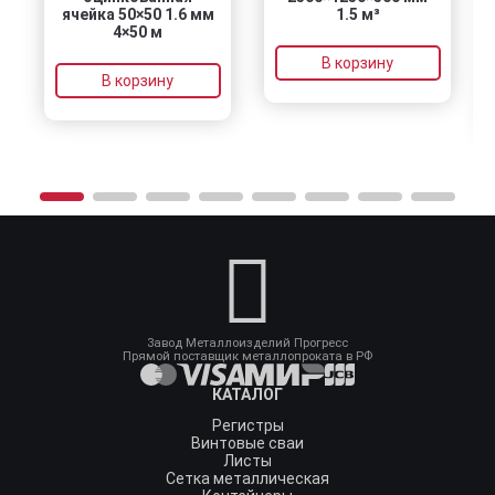
ячейка 50×50 1.6 мм
1.5 м³
4×50 м
В корзину
В корзину
Завод Металлоизделий Прогресс
Прямой поставщик металлопроката в РФ
КАТАЛОГ
Регистры
Винтовые сваи
Листы
Сетка металлическая