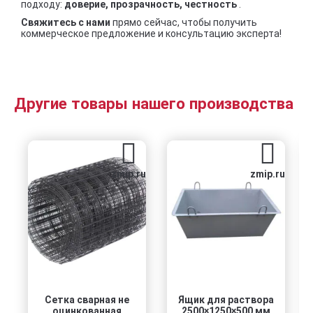
подходу:
доверие, прозрачность, честность
.
Свяжитесь с нами
прямо сейчас, чтобы получить
коммерческое предложение и консультацию эксперта!
Другие товары нашего производства
zmip.ru
zmip.ru
Сетка сварная не
Ящик для раствора
оцинкованная
2500×1250×500 мм