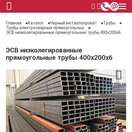
Главная
Каталог
Черный металлопрокат
Трубы
Трубы электросварные прямоугольные
ЭСВ низколегированные прямоугольные трубы 400x200x6
ЭСВ низколегированные
прямоугольные трубы 400x200x6
zmip.ru