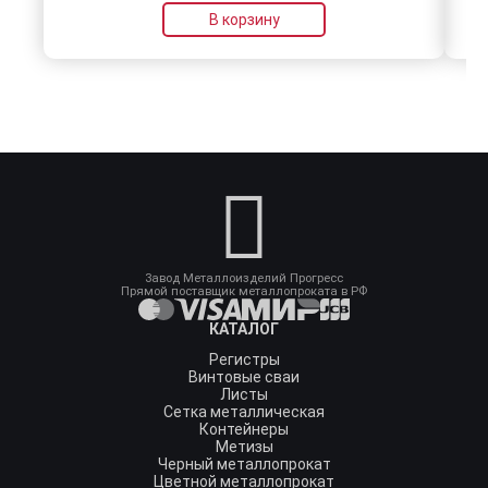
В корзину
Завод Металлоизделий Прогресс
Прямой поставщик металлопроката в РФ
КАТАЛОГ
Регистры
Винтовые сваи
Листы
Сетка металлическая
Контейнеры
Метизы
Черный металлопрокат
Цветной металлопрокат