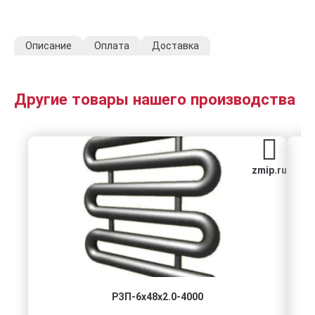
Описание
Оплата
Доставка
Другие товары нашего производства
zmip.ru
РЗП-6x48x2.0-4000