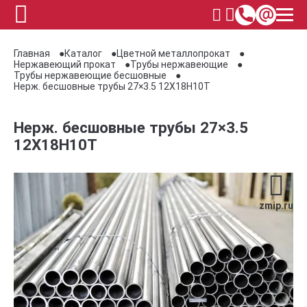
Главная
Каталог
Цветной металлопрокат
Нержавеющий прокат
Трубы нержавеющие
Трубы нержавеющие бесшовные
Нерж. бесшовные трубы 27×3.5 12Х18Н10Т
Нерж. бесшовные трубы 27×3.5
12Х18Н10Т
zmip.ru