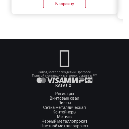
В корзину
Завод Металлоизделий Прогресс
Прямой поставщик металлопроката в РФ
КАТАЛОГ
Регистры
Винтовые сваи
Листы
Сетка металлическая
Контейнеры
Метизы
Черный металлопрокат
Цветной металлопрокат