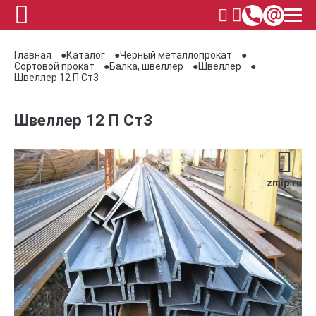
Главная
Каталог
Черный металлопрокат
Сортовой прокат
Балка, швеллер
Швеллер
Швеллер 12 П Ст3
Швеллер 12 П Ст3
zmip.ru