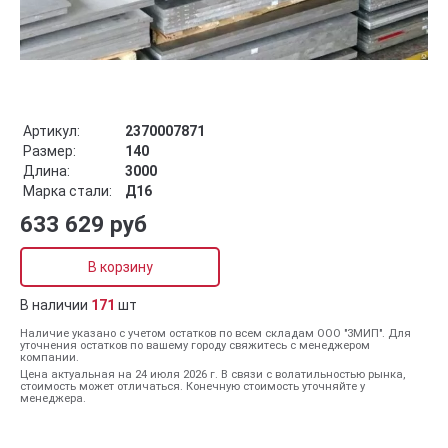
Артикул:
2370007871
Размер:
140
Длина:
3000
Марка стали:
Д16
633 629 руб
В корзину
В наличии
171
шт
Наличие указано с учетом остатков по всем складам ООО "ЗМИП". Для
уточнения остатков по вашему городу свяжитесь с менеджером
компании.
Цена актуальная на 24 июля 2026 г. В связи с волатильностью рынка,
стоимость может отличаться. Конечную стоимость уточняйте у
менеджера.