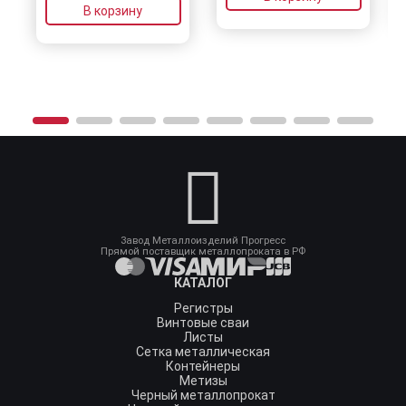
В корзину
Завод Металлоизделий Прогресс
Прямой поставщик металлопроката в РФ
КАТАЛОГ
Регистры
Винтовые сваи
Листы
Сетка металлическая
Контейнеры
Метизы
Черный металлопрокат