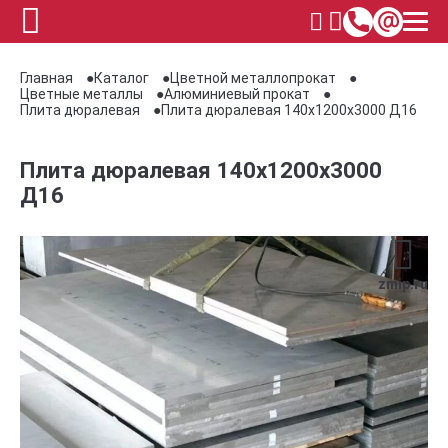
Главная
Каталог
Цветной металлопрокат
Цветные металлы
Алюминиевый прокат
Плита дюралевая
Плита дюралевая 140x1200x3000 Д16
Плита дюралевая 140x1200x3000
Д16
zmip.ru