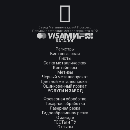
Завод Металлоизделий Прогресс
Прямой поставщик металлопроката в РФ
КАТАЛОГ
Регистры
Винтовые сваи
Листы
Сетка металлическая
Контейнеры
Метизы
Черный металлопрокат
Цветной металлопрокат
Оцинкованный прокат
УСЛУГИ И ЗАВОД
Фрезерная обработка
Токарная обработка
Лазерная резка
Гидроабразивная резка
О заводе
ГОСТы и ТУ
Отзывы