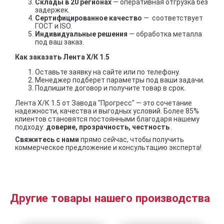
Склады в 20 регионах
— оперативная отгрузка без
задержек.
Сертифицированное качество
— соответствует
ГОСТ и ISO.
Индивидуальные решения
— обработка металла
под ваш заказ.
Как заказать Лента Х/К 1.5
Оставьте заявку на сайте или по телефону.
Менеджер подберет параметры под ваши задачи.
Подпишите договор и получите товар в срок.
Лента Х/К 1.5 от Завода "Прогресс" — это сочетание
надежности, качества и выгодных условий. Более 85%
клиентов становятся постоянными благодаря нашему
подходу:
доверие, прозрачность, честность
.
Свяжитесь с нами
прямо сейчас, чтобы получить
коммерческое предложение и консультацию эксперта!
Другие товары нашего производства