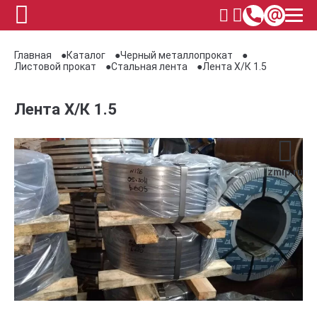
Главная
Каталог
Черный металлопрокат
Листовой прокат
Стальная лента
Лента Х/К 1.5
Лента Х/К 1.5
zmip.ru